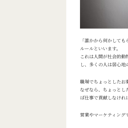
「誰かから何かしても
ルールといいます。
これは人間が社会的動
し、多くの人は居心地
職場でちょっとしたお
なぜなら、ちょっとし
ば仕事で貢献しなけれ
営業やマーケティング