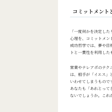
コミットメント
「一度何かを決定した
心理を、コミットメン
成功哲学では、夢や目
トと一貫性を利用した
営業やテレアポのテク
は、相手が「イエス」
いわせてしまうもので
あなたも「あれとって
ないでしょうか。これ