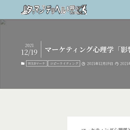
2021
マーケティング心理学「影
12/19
WEBマーケ
コピーライティング
2021年12月19日
2021
マーケティング心理学