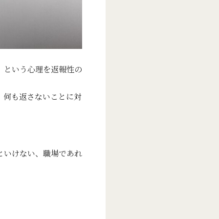
」という心理を返報性の
、何も返さないことに対
といけない、職場であれ