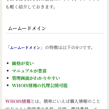
も軽く紹介しておきます。
ムームードメイン
「
」の特徴は以下の4つです。
ムームードメイン
価格が安い
マニュアルが豊富
管理画面がわかりやすい
WHOIS情報の代理公開可能
WHOIS情報
とは、簡単にいえば個人情報のこと
でドメイン取得者の名前、住所、電話番号、メー