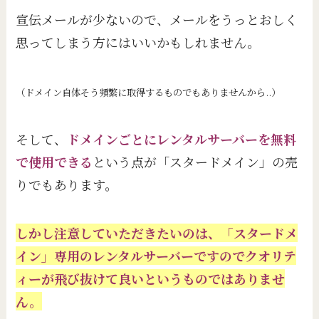
宣伝メールが少ないので、メールをうっとおしく
思ってしまう方にはいいかもしれません。
（ドメイン自体そう頻繁に取得するものでもありませんから..）
そして、
ドメインごとにレンタルサーバーを無料
で使用できる
という点が「スタードメイン」の売
りでもあります。
しかし注意していただきたいのは、「スタードメ
イン」専用のレンタルサーバーですのでクオリテ
ィーが飛び抜けて良いというものではありませ
ん。