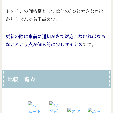
ドメインの価格帯としては他の3つと大きな差は
ありませんが若干高めで、
更新の際に事前に通知がきて対応しなければなら
ないという点が個人的に少しマイナス
です。
比較一覧表