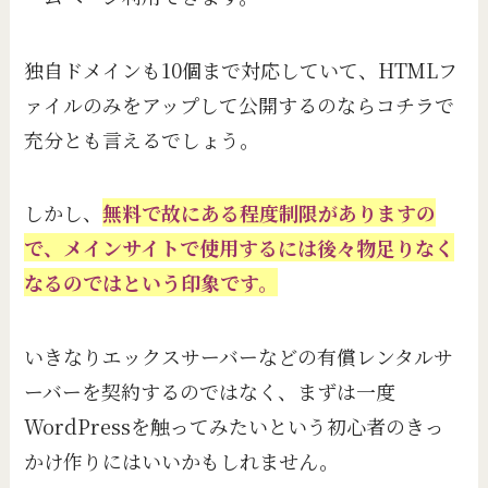
独自ドメインも10個まで対応していて、HTMLフ
ァイルのみをアップして公開するのならコチラで
充分とも言えるでしょう。
しかし、
無料で故にある程度制限がありますの
で、メインサイトで使用するには後々物足りなく
なるのではという印象です。
いきなりエックスサーバーなどの有償レンタルサ
ーバーを契約するのではなく、まずは一度
WordPressを触ってみたいという初心者のきっ
かけ作りにはいいかもしれません。