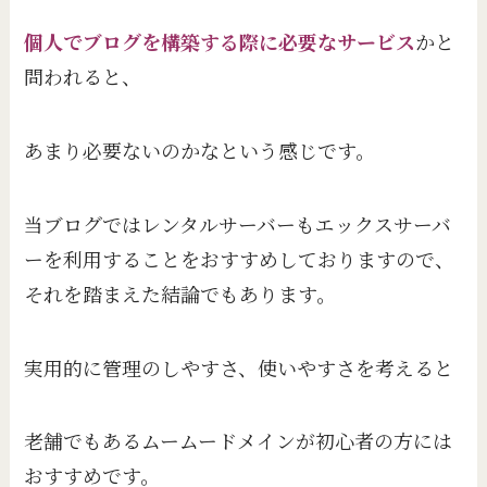
個人でブログを構築する際に必要なサービス
かと
問われると、
あまり必要ないのかなという感じです。
当ブログではレンタルサーバーもエックスサーバ
ーを利用することをおすすめしておりますので、
それを踏まえた結論でもあります。
実用的に管理のしやすさ、使いやすさを考えると
老舗でもあるムームードメインが初心者の方には
おすすめです。