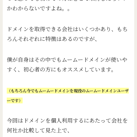
かわからないですよね。。
ドメインを取得できる会社はいくつかあり、もち
ろんそれぞれに特徴はあるのですが、
僕が自身はその中でもムームードメインが使いや
すく、初心者の方にもオススメしています。
（もちろん今でもムームードメインを現役のムームードメインユーザ
ーです）
今回はドメインを個人利用するにあたって会社を
何社か比較して見た上で、