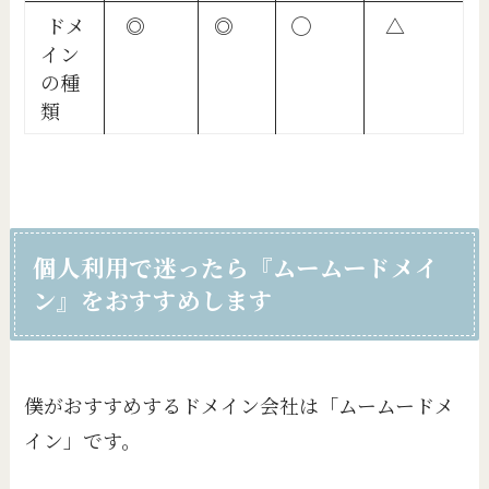
ドメ
◎
◎
◯
△
イン
の種
類
個人利用で迷ったら『ムームードメイ
ン』をおすすめします
僕がおすすめするドメイン会社は「ムームードメ
イン」です。