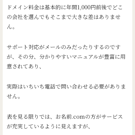
ドメイン料金は基本的に年間1,000円前後でどこ
の会社を選んでもそこまで大きな差はありませ
ん。
サポート対応がメールのみだったりするのです
が、その分、分かりやすいマニュアルが豊富に用
意されてあり、
実際はいちいち電話で問い合わせる必要がありま
せん。
表を見る限りでは、お名前.comの方がサービス
が充実しているように見えますが、