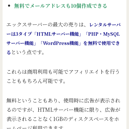
無料でメールアドレスも10個作成できる
エックスサーバーの最大の売りは、
レンタルサーバ
ーは3タイプ「HTMLサーバー機能」「PHP・MySQL
サーバー機能」「WordPress機能」を無料で使用でき
という点です。
る
これらは商用利用も可能でアフィリエイトを行う
ことももちろん可能です。
無料ということもあり、使用時に広告が表示され
るのですが、HTMLサーバー機能に限り、広告が
表示されることなく1GBのディスクスペースをホ
ームページ利用できます。