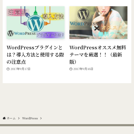
WordPressプラグインと
WordPressオススメ無料
は？導入方法と使用する際
テーマを厳選！！（最新
の注意点
版）
2017年9月17日
2017年9月16日
ホーム
WordPress