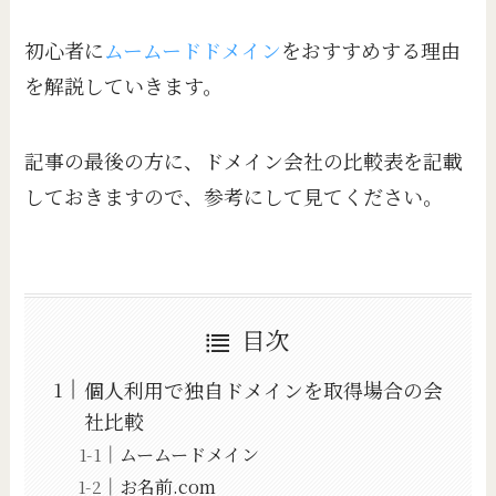
初心者に
ムームードドメイン
をおすすめする理由
を解説していきます。
記事の最後の方に、ドメイン会社の比較表を記載
しておきますので、参考にして見てください。
目次
個人利用で独自ドメインを取得場合の会
社比較
ムームードメイン
お名前.com