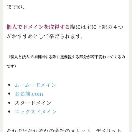
ますが、
個人でドメインを取得する
際には主に下記の４つ
がおすすめとして挙げられます。
（個人と法人では利用する際に重要視する部分が若干変わってくるの
です）
ムームードメイン
お名前.com
スタードメイン
エックスドメイン
それではそれぞれの会社のメリット、デメリット