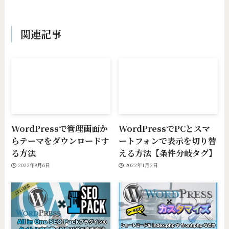
関連記事
WordPressで管理画面か
WordPressでPCとスマ
らテーマをダウンロードす
ートフォンで表示を切り替
る方法
える方法【条件分岐タグ】
2022年8月6日
2022年1月2日