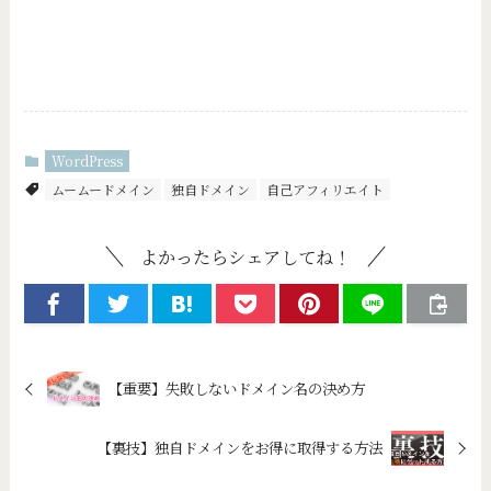
WordPress
ムームードメイン
独自ドメイン
自己アフィリエイト
よかったらシェアしてね！
【重要】失敗しないドメイン名の決め方
【裏技】独自ドメインをお得に取得する方法