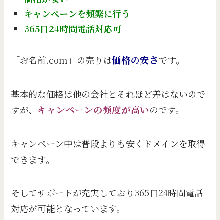
キャンペーンを頻繁に行う
365日24時間電話対応可
「お名前.com」の売りは
価格の安さ
です。
基本的な価格は他の会社とそれほど差はないので
すが、
キャンペーンの頻度が高い
のです。
キャンペーン中は普段よりも安くドメインを取得
できます。
そしてサポートが充実しており365日24時間電話
対応が可能となっています。