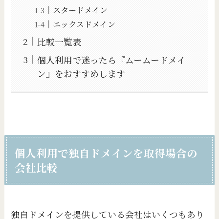
スタードメイン
エックスドメイン
比較一覧表
個人利用で迷ったら『ムームードメイ
ン』をおすすめします
個人利用で独自ドメインを取得場合の
会社比較
独自ドメインを提供している会社はいくつもあり