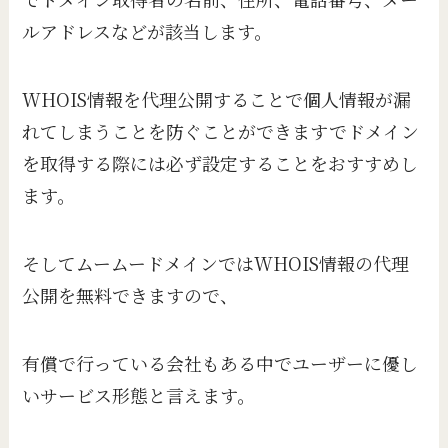
ルアドレスなどが該当します。
WHOIS情報を代理公開することで個人情報が漏
れてしまうことを防ぐことができますでドメイン
を取得する際には必ず設定することをおすすめし
ます。
そしてムームードメインではWHOIS情報の代理
公開を無料できますので、
有償で行っている会社もある中でユーザーに優し
いサービス形態と言えます。