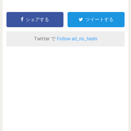
シェアする
ツイートする
Twitter で
Follow ad_no_hashi