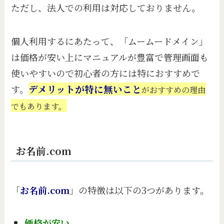
ただし、法人での利用は対応しておりません。
個人利用するにあたって、「ムームードメイン」
は価格が安い上にマニュアルが豊富で管理画面も
使いやすいので初心者の方には特におすすめで
す。
デメリットが特に無いこと
がおすすめの理由
でもあります。
お名前.com
「
お名前.com
」の特徴は以下の3つがあります。
価格が安い