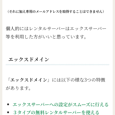
（それに加え専用のメールアドレスを取得することはできません）
個人的にはレンタルサーバーはエックスサーバー
等を利用した方がいいと思っています。
エックスドメイン
「
エックスドメイン
」には以下の様な3つの特徴
があります。
エックスサーバーへの設定がスムーズに行える
３タイプの無料レンタルサーバーを使える