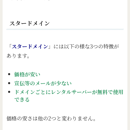
スタードメイン
「
スタードメイン
」には以下の様な3つの特徴が
あります。
価格が安い
宣伝等のメールが少ない
ドメインごとにレンタルサーバーが無料で使用
できる
価格の安さは他の2つと変わりません。