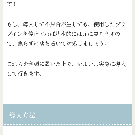
す！
もし、導入して不具合が生じても、使用したプラ
グインを停止すれば基本的には元に戻りますの
で、焦らずに落ち着いて対処しましょう。
これらを念頭に置いた上で、いよいよ実際に導入
して行きます。
導入方法