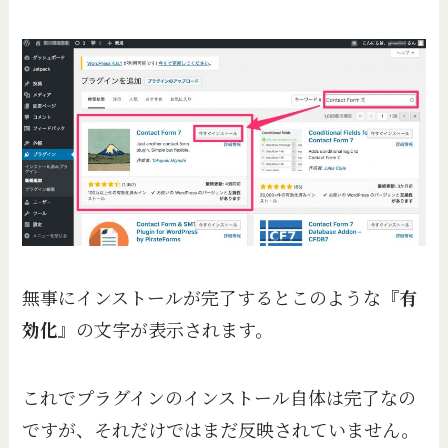
無事にインストールが完了するとこのような『
有
効化
』の文字が表示されます。
これでプラグインのインストール自体は完了なの
ですが、それだけではまだ反映されていません。