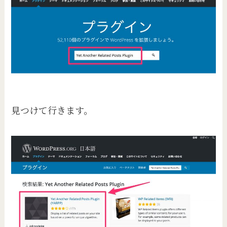
見つけて行きます。