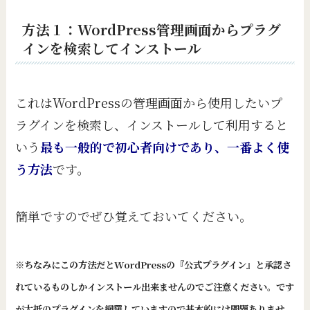
方法１：WordPress管理画面からプラグ
インを検索してインストール
これはWordPressの管理画面から使用したいプ
ラグインを検索し、インストールして利用すると
いう
最も一般的で初心者向けであり、一番よく使
う方法
です。
簡単ですのでぜひ覚えておいてください。
※ちなみにこの方法だとWordPressの『公式プラグイン』と承認さ
れているものしかインストール出来ませんのでご注意ください。です
が大抵のプラグインを網羅していますので基本的には問題ありませ