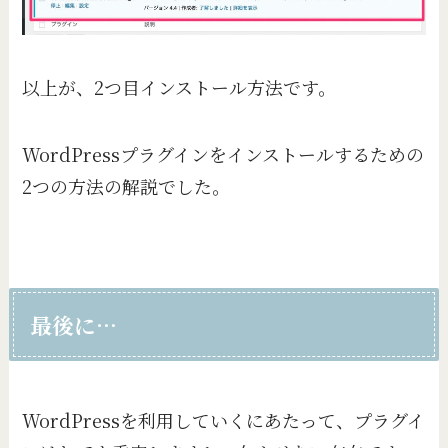
以上が、2つ目インストール方法です。
WordPressプラグインをインストールするための
2つの方法の解説でした。
最後に…
WordPressを利用していくにあたって、プラグイ