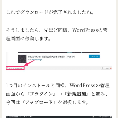
これでダウンロードが完了されましたね。
そうしましたら、先ほど同様、WordPressの管
理画面に移動します。
1つ目のインストールと同様、WordPressの管理
画面から『
プラグイン
』→『
新規追加
』と進み、
今回は『
アップロード
』を選択します。