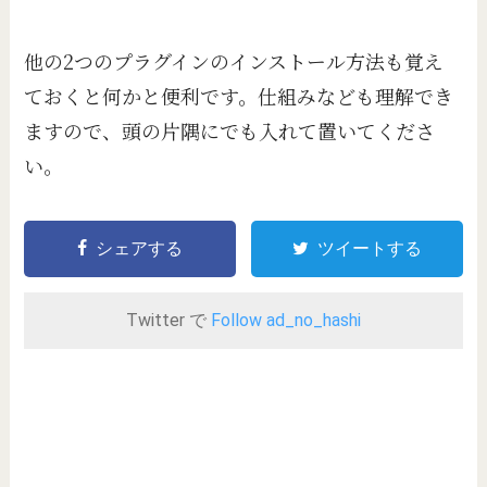
他の2つのプラグインのインストール方法も覚え
ておくと何かと便利です。仕組みなども理解でき
ますので、頭の片隅にでも入れて置いてくださ
い。
シェアする
ツイートする
Twitter で
Follow ad_no_hashi