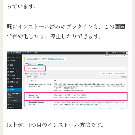
っています。
既にインストール済みのプラグインも、この画面
で有効化したり、停止したりできます。
以上が、1つ目のインストール方法です。