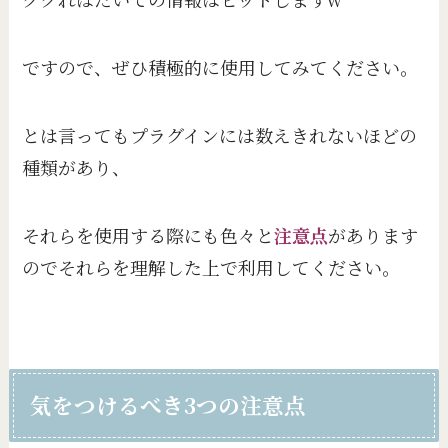
ですので、ぜひ積極的に使用してみてください。
とは言ってもプラグインには数えきれないほどの
種類があり、
それらを使用する際にも色々と
注意点
があります
のでそれらを理解した上で利用してください。
気をつけるべき3つの注意点