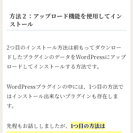
方法２：アップロード機能を使用してイン
ストール
2つ目のインストール方法は前もってダウンロー
ドしたプラグインのデータをWordPressにアップ
ロードしてインストールする方法です。
WordPressプラグインの中には、1つ目の方法で
はインストール出来ないプラグインも存在しま
す。
先程もお話ししましたが、
1つ目の方法は