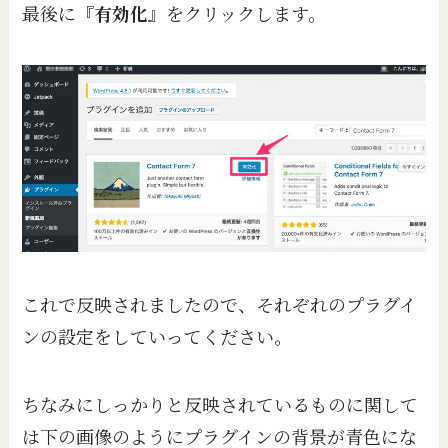
最後に『
有効化
』をクリックします。
これで反映されましたので、それぞれのプラグイ
ンの設定をしていってください。
ちなみにしっかりと反映されているものに関して
は下の画像のようにプラグインの背景が青色にな