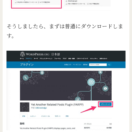
そうしましたら、まずは普通にダウンロードしま
す。