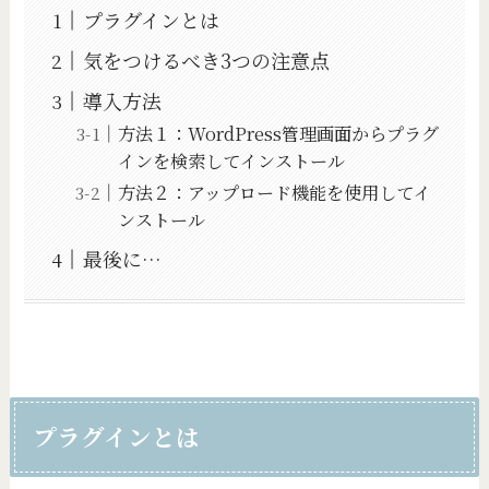
プラグインとは
気をつけるべき3つの注意点
導入方法
方法１：WordPress管理画面からプラグ
インを検索してインストール
方法２：アップロード機能を使用してイ
ンストール
最後に…
プラグインとは