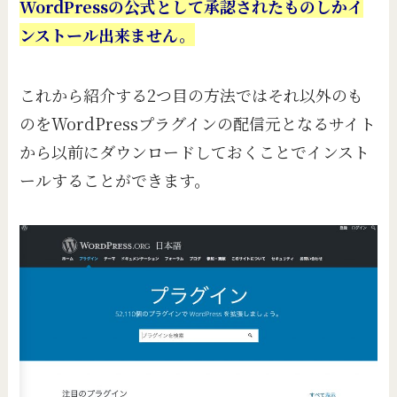
WordPressの公式として承認されたものしかイ
ンストール出来ません。
これから紹介する2つ目の方法ではそれ以外のも
のをWordPressプラグインの配信元となるサイト
から以前にダウンロードしておくことでインスト
ールすることができます。