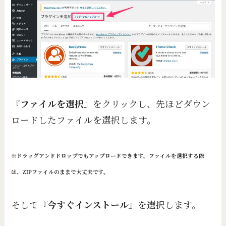
『
ファイルを選択
』をクリックし、先ほどダウン
ロードしたファイルを選択します。
※ドラッグアンドドロップでもアップロードできます。
ファ
イルを選択する際
は、ZIPファイルのままで大丈夫です。
そして『
今すぐインストール
』を選択します。