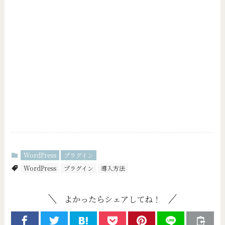
WordPress
プラグイン
WordPress
プラグイン
導入方法
よかったらシェアしてね！