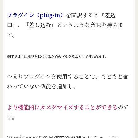
プラグイン（plug-in）
を直訳すると『
差込
口
』、『
差し込む
』というような意味を持ちま
す。
※ITでは主に機能を拡張するためのプラグラムとして使われます。
つまりプラグインを使用することで、もともと備
わっていない機能を追加し、
より機能的にカスタマイズすることができる
ので
す。
WordPressでの具体的な役割としては、ブロ