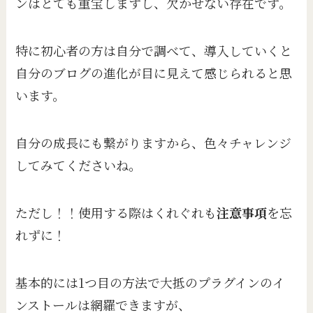
ンはとても重宝しますし、欠かせない存在です。
特に初心者の方は自分で調べて、導入していくと
自分のブログの進化が目に見えて感じられると思
います。
自分の成長にも繋がりますから、色々チャレンジ
してみてくださいね。
ただし！！使用する際はくれぐれも
注意事項
を忘
れずに！
基本的には1つ目の方法で大抵のプラグインのイ
ンストールは網羅できますが、