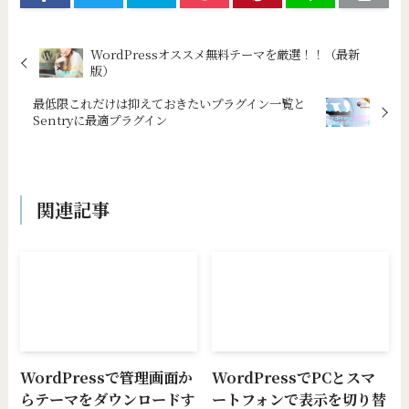
WordPressオススメ無料テーマを厳選！！（最新
版）
最低限これだけは抑えておきたいプラグイン一覧と
Sentryに最適プラグイン
関連記事
WordPressで管理画面か
WordPressでPCとスマ
らテーマをダウンロードす
ートフォンで表示を切り替