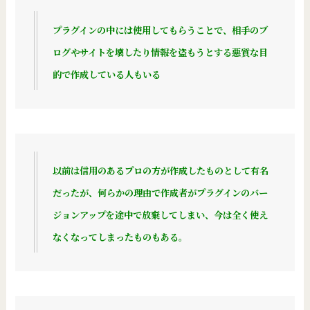
プラグインの中には使用してもらうことで、
相手のブ
ログやサイトを壊したり情報を盗もうとする悪質な目
的で作成している人もいる
以前は信用のあるプロの方が作成したものとして有名
だったが、何らかの理由で作成者がプラグインのバー
ジョンアップを途中で放棄してしまい、今は全く使え
なくなってしまったものもある。