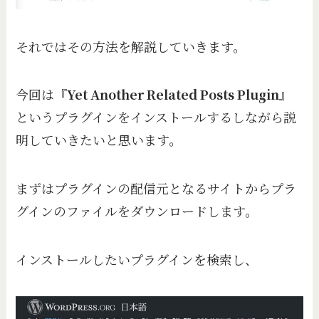
それではその方法を解説していきます。
今回は『
Yet Another Related Posts Plugin
』
というプラグインをインストールするしながら説
明していきたいと思います。
まずはプラグインの配信元となるサイトからプラ
グインのファイルをダウンロードします。
インストールしたいプラグインを検索し、