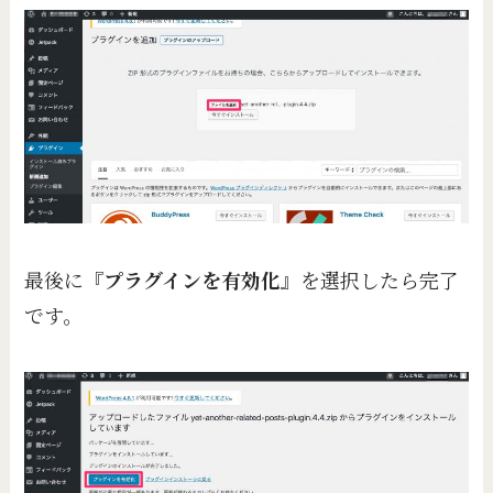
最後に『
プラグインを有効化
』を選択したら完了
です。