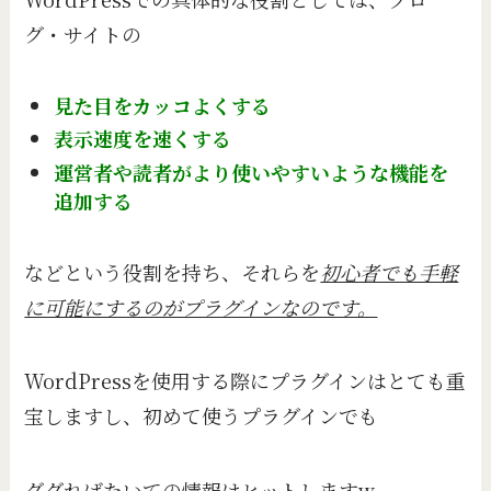
グ・サイトの
見た目をカッコよくする
表示速度を速くする
運営者や読者がより使いやすいような機能を
追加する
などという役割を持ち、それらを
初心者でも手軽
に可能にするのがプラグインなのです。
WordPressを使用する際にプラグインはとても重
宝しますし、初めて使うプラグインでも
ググればたいての情報はヒットしますw