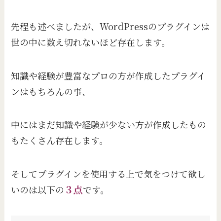
先程も述べましたが、WordPressのプラグインは
世の中に数え切れないほど存在します。
知識や経験が豊富なプロの方が作成したプラグイ
ンはもちろんの事、
中にはまだ知識や経験が少ない方が作成したもの
もたくさん存在します。
そしてプラグインを使用する上で気をつけて欲し
いのは以下の
３点
です。