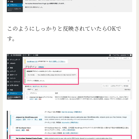
このようにしっかりと反映されていたらOKで
す。