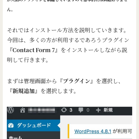
ん。
それではインストール方法を説明していきます。
今回は、多くの方が利用するであろうプラグイン
『
Contact Form 7
』をインストールしながら説
明して行きます。
まずは管理画面から『
プラグイン
』を選択し、
『
新規追加
』を選択します。