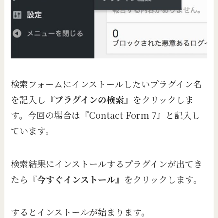
検索フォームにインストールしたいプラグイン名
を記入し『
プラグインの検索
』をクリックしま
す。今回の場合は『Contact Form 7』と記入し
ています。
検索結果にインストールするプラグインが出てき
たら『
今すぐインストール
』をクリックします。
するとインストールが始まります。