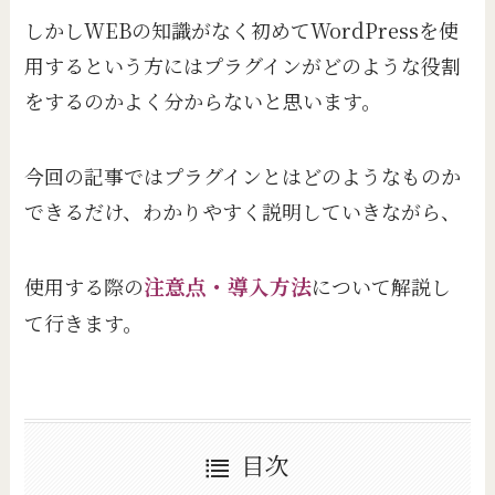
しかしWEBの知識がなく初めてWordPressを使
用するという方にはプラグインがどのような役割
をするのかよく分からないと思います。
今回の記事ではプラグインとはどのようなものか
できるだけ、わかりやすく説明していきながら、
使用する際の
注意点・導入方法
について解説し
て行きます。
目次