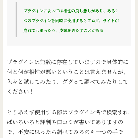
プラグインによっては相性の良し悪しがあり、ある2
つのプラグインを同時に使用するとブログ、サイトが
崩れてしまったり、支障をきたすことがある
プラグインは無数に存在していますので具体的に
何と何が相性が悪いということは言えませんが、
色々と試してみたり、ググって調べてみたりして
ください！
とりあえず使用する際はプラグイン名で検索すれ
ばいろいろと評判や口コミが書いてありますの
で、不安に思ったら調べてみるのも一つの手で